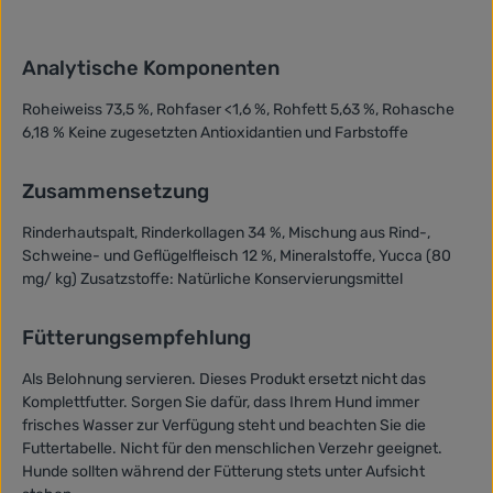
Analytische Komponenten
Roheiweiss 73,5 %, Rohfaser <1,6 %, Rohfett 5,63 %, Rohasche
6,18 % Keine zugesetzten Antioxidantien und Farbstoffe
Zusammensetzung
Rinderhautspalt, Rinderkollagen 34 %, Mischung aus Rind-,
Schweine- und Geflügelfleisch 12 %, Mineralstoffe, Yucca (80
mg/ kg) Zusatzstoffe: Natürliche Konservierungsmittel
Fütterungsempfehlung
Als Belohnung servieren. Dieses Produkt ersetzt nicht das
Komplettfutter. Sorgen Sie dafür, dass Ihrem Hund immer
frisches Wasser zur Verfügung steht und beachten Sie die
Futtertabelle. Nicht für den menschlichen Verzehr geeignet.
Hunde sollten während der Fütterung stets unter Aufsicht