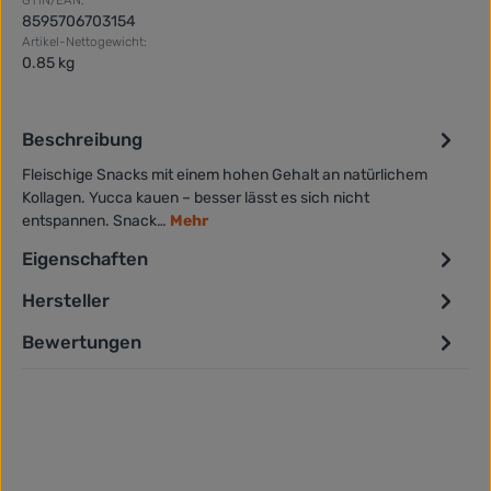
8595706703154
Artikel-Nettogewicht:
0.85 kg
Beschreibung
Fleischige Snacks mit einem hohen Gehalt an natürlichem
Kollagen. Yucca kauen – besser lässt es sich nicht
entspannen. Snack…
Mehr
Eigenschaften
Hersteller
Bewertungen