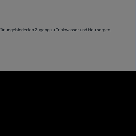
. Für ungehinderten Zugang zu Trinkwasser und Heu sorgen.