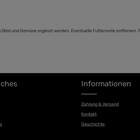
hem Obst und Gemüse ergänzt werden. Eventuelle Futterreste entfernen
iches
Informationen
Zahlung & Versand
Kontakt
z
Geschichte