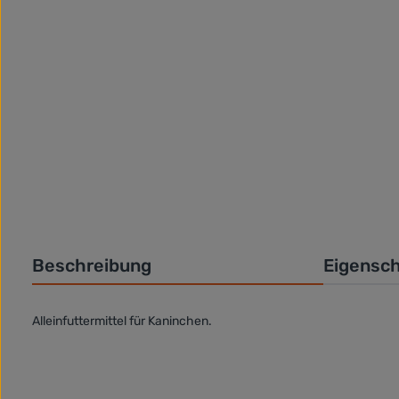
Beschreibung
Eigensc
Alleinfuttermittel für Kaninchen.