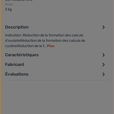
Poids :
2 kg
Description
Indication :Réduction de la formation des calculs
d'oxalateRéduction de la formation des calculs de
cystineRéduction de la f…
Plus
Caractéristiques
Fabricant
Évaluations