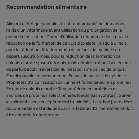
Recommandation alimentaire
Aliment diététique complet. Il est recommandé de demander
l'avis d'un vétérinaire avant utilisation ou prolongation de la
période d'utilisation. Durée d'utilisation recommandée : pour la
réduction de la formation de calculs d'oxalate : jusqu'à 6 mois;
pour la réduction de la formation de calculs de cystine : au
départ, jusqu'à 6 mois; pour la réduction de la formation de
calculs d'urate : jusqu'à 6 mois, mais administration à vie en cas
de perturbation irréversible du métabolisme de l'acide urique.
Eau disponible en permanence. En cas de calculs de cystine :
Propriétés d'alcalinisation de l'urine et faible teneur en protéines.
En cas de calculs d'urate : Teneur réduite en protéines et
sources de protéines sélectionnées (oeufs déshydratés). Servir
les aliments secs ou légèrement humidifiés. La ration journalière
recommandée est indiquée dans le tableau d'alimentation et doit
être adaptée à chaque cas.