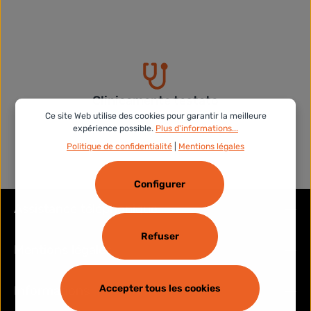
Clinicamente testato
Ce site Web utilise des cookies pour garantir la meilleure
expérience possible.
Plus d'informations...
Politique de confidentialité
|
Mentions légales
Configurer
Assistance téléphonique
Refuser
Mentions légales
Accepter tous les cookies
Informations