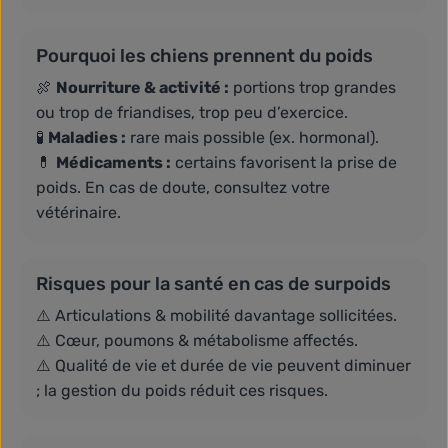
Pourquoi les chiens prennent du poids
🍖
Nourriture & activité :
portions trop grandes
ou trop de friandises, trop peu d’exercice.
🧪
Maladies :
rare mais possible (ex. hormonal).
💊
Médicaments :
certains favorisent la prise de
poids. En cas de doute, consultez votre
vétérinaire.
Risques pour la santé en cas de surpoids
⚠️ Articulations & mobilité davantage sollicitées.
⚠️ Cœur, poumons & métabolisme affectés.
⚠️ Qualité de vie et durée de vie peuvent diminuer
; la gestion du poids réduit ces risques.