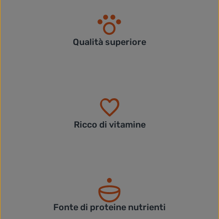
Qualità superiore
Ricco di vitamine
Fonte di proteine nutrienti