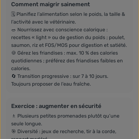
Comment maigrir sainement
🗓️ Planifiez l’alimentation selon le poids, la taille &
l’activité avec le vétérinaire.
🥗 Nourrissez avec conscience calorique :
recettes « light » ou de gestion du poids ; poulet,
saumon, riz et FOS/MOS pour digestion et satiété.
🍪 Gérez les friandises : max. 10 % des calories
quotidiennes ; préférez des friandises faibles en
calories.
🔄 Transition progressive : sur 7 à 10 jours.
Toujours proposer de l’eau fraîche.
Exercice : augmenter en sécurité
🚶 Plusieurs petites promenades plutôt qu’une
seule longue.
🎯 Diversité : jeux de recherche, tir à la corde,