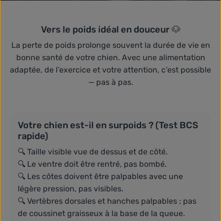
Vers le poids idéal en douceur 🐶
La perte de poids prolonge souvent la durée de vie en
bonne santé de votre chien. Avec une alimentation
adaptée, de l’exercice et votre attention, c’est possible
— pas à pas.
Votre chien est-il en surpoids ? (Test BCS
rapide)
🔍 Taille visible vue de dessus et de côté.
🔍 Le ventre doit être rentré, pas bombé.
🔍 Les côtes doivent être palpables avec une
légère pression, pas visibles.
🔍 Vertèbres dorsales et hanches palpables ; pas
de coussinet graisseux à la base de la queue.