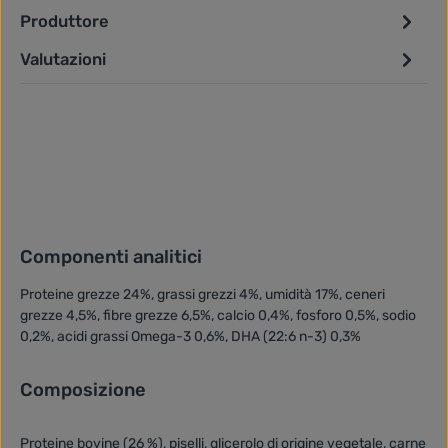
Produttore
Valutazioni
Componenti analitici
Proteine grezze 24%, grassi grezzi 4%, umidità 17%, ceneri
grezze 4,5%, fibre grezze 6,5%, calcio 0,4%, fosforo 0,5%, sodio
0,2%, acidi grassi Omega-3 0,6%, DHA (22:6 n-3) 0,3%
Composizione
Proteine bovine (26 %), piselli, glicerolo di origine vegetale, carne