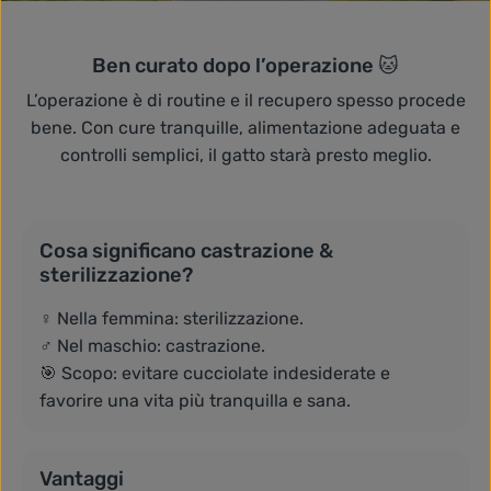
Ben curato dopo l’operazione 🐱
L’operazione è di routine e il recupero spesso procede
bene. Con cure tranquille, alimentazione adeguata e
controlli semplici, il gatto starà presto meglio.
Cosa significano castrazione &
sterilizzazione?
♀️ Nella femmina: sterilizzazione.
♂️ Nel maschio: castrazione.
🎯 Scopo: evitare cucciolate indesiderate e
favorire una vita più tranquilla e sana.
Vantaggi