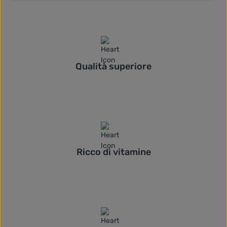
Qualità superiore
Ricco di vitamine