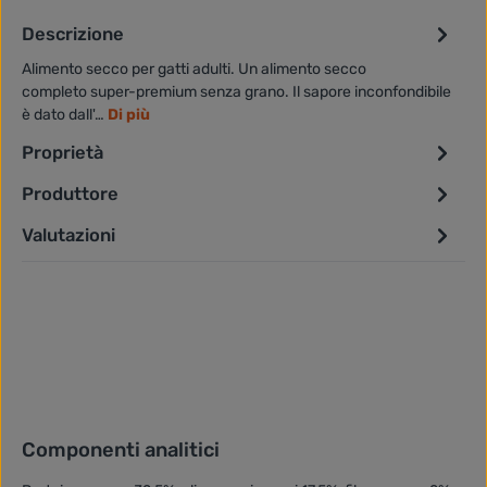
Descrizione
Alimento secco per gatti adulti. Un alimento secco
completo super-premium senza grano. Il sapore inconfondibile
è dato dall'…
Di più
Proprietà
Produttore
Valutazioni
Componenti analitici