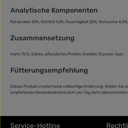
Analytische Komponenten
Rohprotein 35%, Rohfett 1,5%, Feuchtigkeit 20%, Rohasche 4,5%
Zusammensetzung
Huhn 75 %, Stärke, pflanzliches Protein‌, Sorbitol, Glycerin, Salz.
Fütterungsempfehlung
Dieses Produkt ersetzt keine vollwertige Ernährung. Stellen Sie
empfohlenen Gesamtkalorienzufuhr pro Tag nicht überschreiten
Service-Hotline
Rechtl