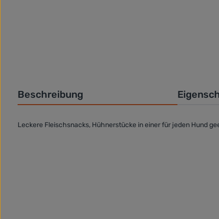
Beschreibung
Eigensc
Leckere Fleischsnacks, Hühnerstücke in einer für jeden Hund ge