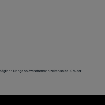
e tägliche Menge an Zwischenmahlzeiten sollte 10 % der