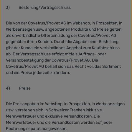
3)
Bestellung/Vertragsschluss
Die von der Covetrus/Provet AG im Webshop, in Prospekten, in
Werbeanzeigen usw. angebotenen Produkte und Preise gelten
als unverbindliche Offerteinladung der Covetrus/Provet AG
gegenüber ihren Kunden. Durch die Abgabe einer Bestellung
gibt der Kunde ein verbindliches Angebot zum Kaufabschluss
ab. Der Vertragsschluss erfolgt mittels Auftrags- oder
Versandbestätigung der Covetrus/Provet AG. Die
Covetrus/Provet AG behält sich das Recht vor, das Sortiment
und die Preise jederzeit zu ändern.
4)
Preise
Die Preisangaben im Webshop, in Prospekten, in Werbeanzeigen
usw. verstehen sich in Schweizer Franken inklusive
Mehrwertsteuer und exklusive Versandkosten. Die
Mehrwertsteuer und die Versandkosten werden auf jeder
Rechnung separat ausgewiesen.