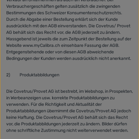
Verbrauchergeschäften gelten zusätzlich die zwingenden
Bestimmungen des Schweizer Konsumentenschutzrechts.
Durch die Abgabe einer Bestellung erklärt sich der Kunde
ausdrücklich mit den AGB einverstanden. Die Covetrus/ Provet
AG behält sich das Recht vor, die AGB jederzeit zu ändern.
Massgebend ist jeweils die zum Zeitpunkt der Bestellung auf der
Website www.myCalibra.ch einsehbare Fassung der AGB.
Entgegenstehende oder von diesen AGB abweichende
Bedingungen der Kunden werden ausdrücklich nicht anerkannt.
2)
Produktabbildungen
Die Covetrus/Provet AG ist bestrebt, im Webshop, in Prospekten,
in Werbeanzeigen usw. korrekte Produktabbildungen zu
verwenden. Für die Richtigkeit und Aktualität der
Produktabbildungen übernimmt die Covetrus/Provet AG jedoch
keine Haftung. Die Covetrus/Provet AG behält sich das Recht
vor, die Produktabbildungen jederzeit zu ändern. Bilder dürfen
ohne schriftliche Zustimmung nicht weiterverwendet werden.