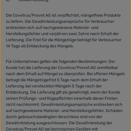
Die Covetrus/Provet AG ist verpflichtet, mängelfreie Produkte
zu liefern. Die Gewährleistungsansprüche für Verbraucher
erstrecken sich auf nachgewiesene Material- und
Herstellungsfehler und verjähren zwei Jahre nach Erhalt der
Lieferung. Die Frist für die Mängelrüge beträgt für Verbraucher
14 Tage ab Entdeckung des Mangels.
Für Unternehmen gelten die folgenden Bestimmungen: Der
Kunde hat die Lieferung der Covetrus/Provet AG unmittelbar
nach dem Erhalt auf Mängel zu überprüfen. Bei offenen Mängeln
betragt die Mängelrügefrist 5 Tage nach dem Erhalt der
Lieferung, bei versteckten Mängeln 5 Tage nach der
Entdeckung. Die Lieferung gilt als genehmigt, wenn der Kunde
seinen Prüfungs- und Rügepflichten innerhalb dieser Fristen
nicht nachkommt. Gewährleistungsansprüche erstrecken sich
auf nachgewiesene Material- und Herstellungsfehler. Schäden
durch gebrauchsbedingten Verschleiss sind von der
Gewährleistung ausgeschlossen. Die Gewährleistung der
Covetrus/Provet AG bei technischen Geräten mit