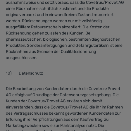
ausnahmsweise und setzt voraus, dass die Covetrus/Provet AG
einer Rücknahme schriftlich zustimmt und die Produkte
originalverpackt und in einwandfreiem Zustand retourniert
werden. Rücksendungen werden nur mit vollständig
ausgefülltem Retourenschein akzeptiert. Die Kosten der
Rücksendung gehen zulasten des Kunden. Bei
pharmazeutischen, biologischen, bestimmten diagnostischen
Produkten, Sonderanfertigungen und Gefahrgutartikeln ist eine
Rücknahme aus Gründen der Qualitätssicherung
ausgeschlossen.
10)
Datenschutz
Die Bearbeitung von Kundendaten durch die Covetrus/Provet
AG erfolgt auf Grundlage der Datenschutzgesetzgebung. Die
Kunden der Covetrus/Provet AG erklären sich damit
einverstanden, dass die Covetrus/Provet AG die ihr im Rahmen
des Vertragsschlusses bekannt gewordenen Kundendaten zur
Erfüllung ihrer Verpflichtungen aus dem Kaufvertrag, zu
Marketingzwecken sowie zur Marktanalyse nutzt. Die