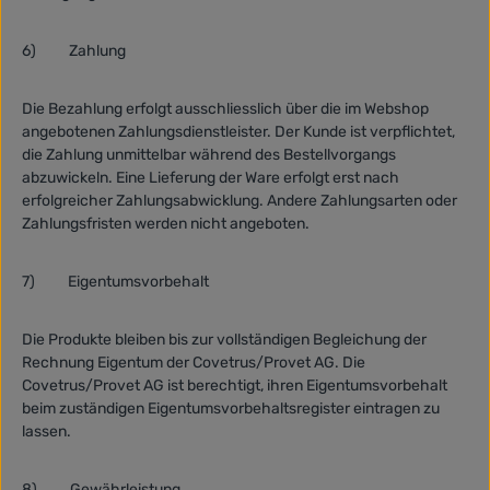
6)
Zahlung
Die Bezahlung erfolgt ausschliesslich über die im Webshop
angebotenen Zahlungsdienstleister. Der Kunde ist verpflichtet,
die Zahlung unmittelbar während des Bestellvorgangs
abzuwickeln. Eine Lieferung der Ware erfolgt erst nach
erfolgreicher Zahlungsabwicklung. Andere Zahlungsarten oder
Zahlungsfristen werden nicht angeboten.
7)
Eigentumsvorbehalt
Die Produkte bleiben bis zur vollständigen Begleichung der
Rechnung Eigentum der Covetrus/Provet AG. Die
Covetrus/Provet AG ist berechtigt, ihren Eigentumsvorbehalt
beim zuständigen Eigentumsvorbehaltsregister eintragen zu
lassen.
8)
Gewährleistung