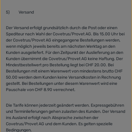
5)
Versand
Der Versand erfolgt grundsätzlich durch die Post oder einen
Spediteur nach Wahl der Covetrus/Provet AG. Bis 15.00 Uhr bei
der Covetrus/Provet AG eingegangene Bestellungen werden,
wenn möglich jeweils bereits am nächsten Werktag an den
Kunden ausgeliefert. Für den Zeitpunkt der Auslieferung an den
Kunden übernimmt die Covetrus/Provet AG keine Haftung. Der
Mindestbestellwert pro Bestellung liegt bei CHF 20.00. Bei
Bestellungen mit einem Warenwert von mindestens brutto CHF
50.00 werden dem Kunden keine Versandkosten in Rechnung
gestellt. Bei Bestellungen unter diesem Warenwert wird eine
Pauschale von CHF 8.90 verrechnet.
Die Tarife können jederzeit geändert werden. Expressgebühren
und Terminlieferungen gehen zulasten des Kunden. Der Versand
ins Ausland erfolgt nach Absprache zwischen der
Covetrus/Provet AG und dem Kunden. Es gelten spezielle
Bedingungen.