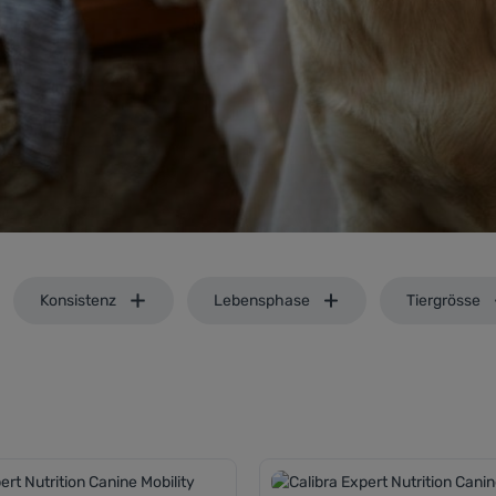
Konsistenz
Lebensphase
Tiergrösse