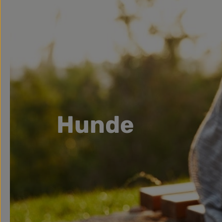
Hunde