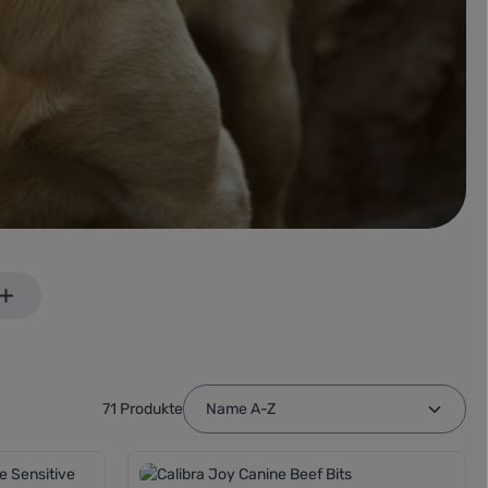
71 Produkte