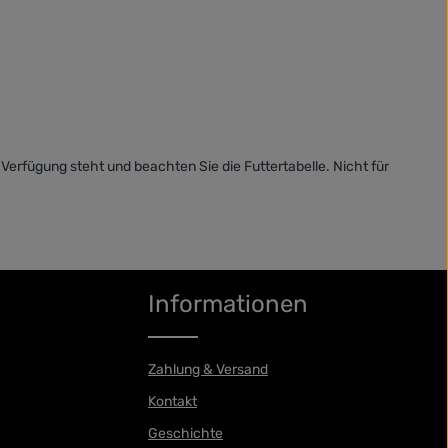
Verfügung steht und beachten Sie die Futtertabelle. Nicht für
Informationen
Zahlung & Versand
Kontakt
Geschichte