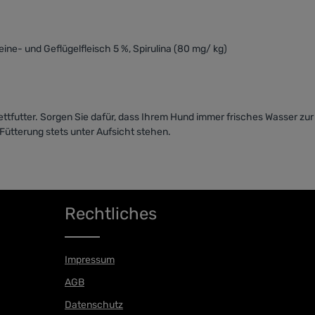
ine- und Geflügelfleisch 5 %, Spirulina (80 mg/ kg)
ttfutter. Sorgen Sie dafür, dass Ihrem Hund immer frisches Wasser zur 
ütterung stets unter Aufsicht stehen.
Rechtliches
Impressum
AGB
Datenschutz