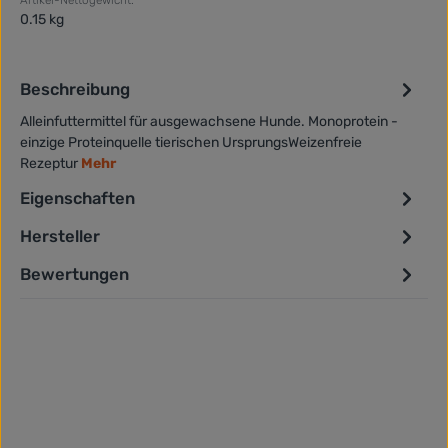
0.15 kg
Beschreibung
Alleinfuttermittel für ausgewachsene Hunde. Monoprotein -
einzige Proteinquelle tierischen UrsprungsWeizenfreie
Rezeptur
Mehr
Eigenschaften
Hersteller
Bewertungen