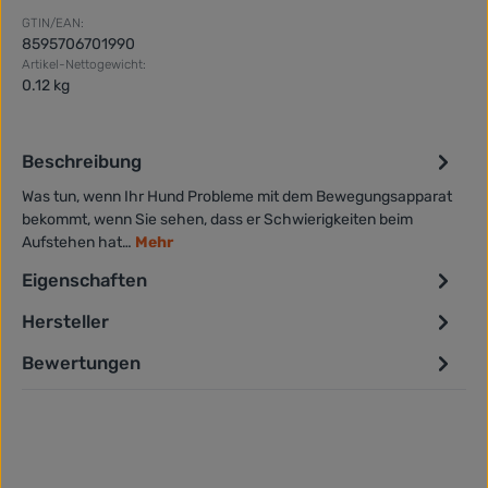
GTIN/EAN:
8595706701990
Artikel-Nettogewicht:
0.12 kg
Beschreibung
Was tun, wenn Ihr Hund Probleme mit dem Bewegungsapparat
bekommt, wenn Sie sehen, dass er Schwierigkeiten beim
Aufstehen hat…
Mehr
Eigenschaften
Hersteller
Bewertungen